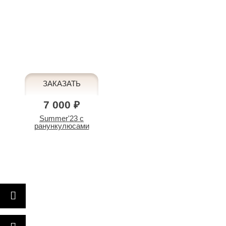
7 000 ₽
Summer'23 с
ранункулюсами