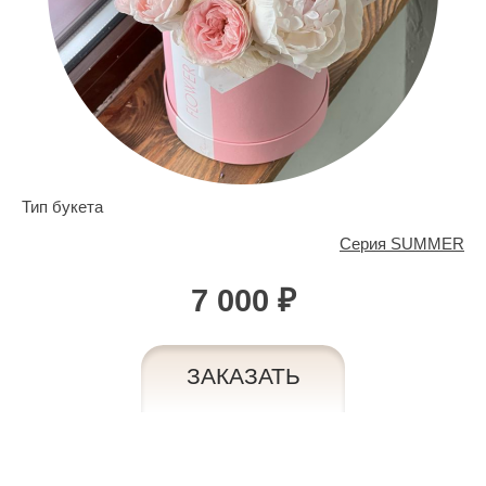
Тип букета
Серия SUMMER
7 000 ₽