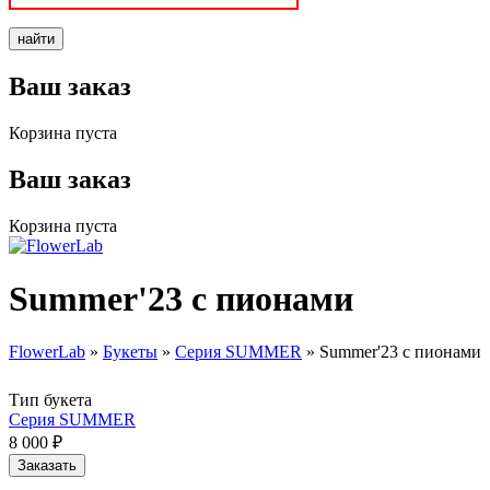
Ваш заказ
Корзина пуста
Ваш заказ
Корзина пуста
Summer'23 с пионами
FlowerLab
»
Букеты
»
Серия SUMMER
»
Summer'23 с пионами
Вы здесь
Тип букета
Серия SUMMER
8 000 ₽