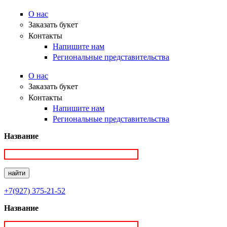
О нас
Заказать букет
Контакты
Напишите нам
Региональные представительства
О нас
Заказать букет
Контакты
Напишите нам
Региональные представительства
Название
+7(927) 375-21-52
Название