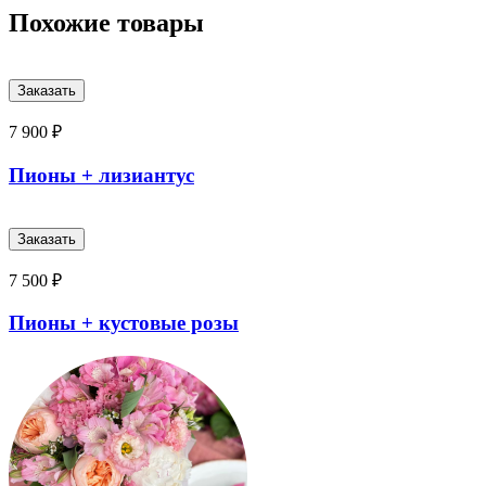
Похожие товары
7 900 ₽
Пионы + лизиантус
7 500 ₽
Пионы + кустовые розы