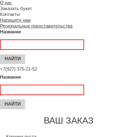
О нас
Заказать букет
Контакты
Напишите нам
Региональные представительства
Название
+7(927) 375-21-52
Название
ВАШ ЗАКАЗ
Корзина пуста