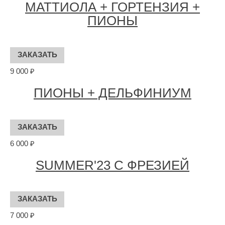
МАТТИОЛА + ГОРТЕНЗИЯ +
ПИОНЫ
9 000 ₽
ПИОНЫ + ДЕЛЬФИНИУМ
6 000 ₽
SUMMER'23 С ФРЕЗИЕЙ
7 000 ₽