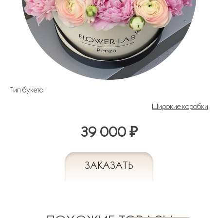
Тип букета
Широкие коробки
39 000 ₽