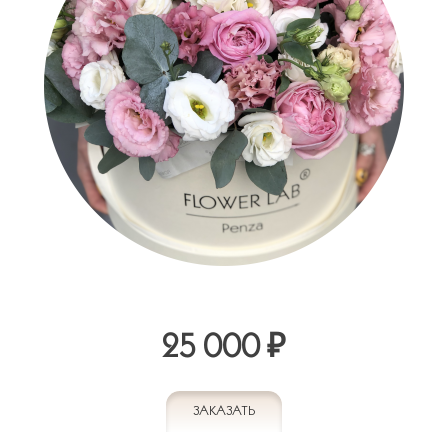
25 000 ₽