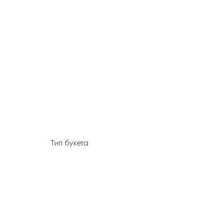
Тип букета