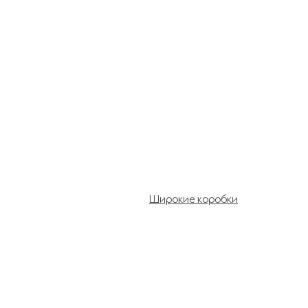
Широкие коробки