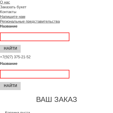
О нас
Заказать букет
Контакты
Напишите нам
Региональные представительства
Название
+7(927) 375-21-52
Название
ВАШ ЗАКАЗ
Корзина пуста