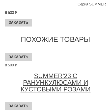
Серия SUMMER
6 500 ₽
ПОХОЖИЕ ТОВАРЫ
8 500 ₽
SUMMER'23 С
РАНУНКУЛЮСАМИ И
КУСТОВЫМИ РОЗАМИ