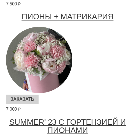
7 500 ₽
ПИОНЫ + МАТРИКАРИЯ
7 000 ₽
SUMMER' 23 С ГОРТЕНЗИЕЙ И
ПИОНАМИ