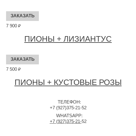
7 900 ₽
ПИОНЫ + ЛИЗИАНТУС
7 500 ₽
ПИОНЫ + КУСТОВЫЕ РОЗЫ
ТЕЛЕФОН:
+7 (927)375-21-52
WHATSAPP:
+7 (927)375-21-
52