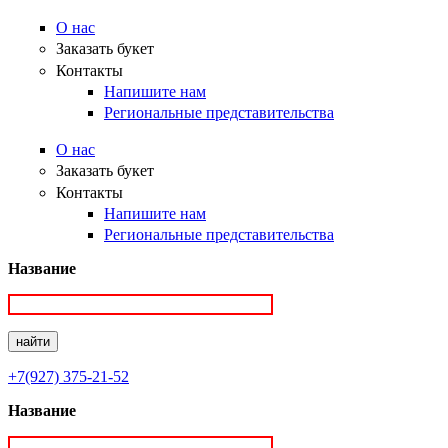
О нас
Заказать букет
Контакты
Напишите нам
Региональные представительства
О нас
Заказать букет
Контакты
Напишите нам
Региональные представительства
Название
+7(927) 375-21-52
Название