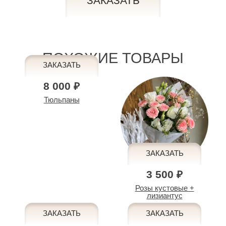
ПОХОЖИЕ ТОВАРЫ
8 000 ₽
Тюльпаны
3 500 ₽
Розы кустовые +
лизиантус