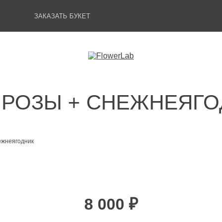
ЗАКАЗАТЬ БУКЕТ
РОЗЫ + СНЕЖНЕЯГО
ежнеягодник
8 000 ₽