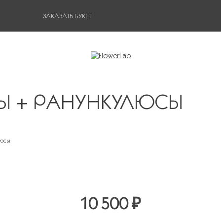
ЗАКАЗАТЬ БУКЕТ
ЗЫ + РАНУНКУЛЮСЫ
люсы
10 500 ₽