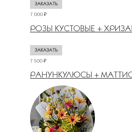
7 000 ₽
РОЗЫ КУСТОВЫЕ + ХРИЗ
7 500 ₽
РАНУНКУЛЮСЫ + МАТТИ