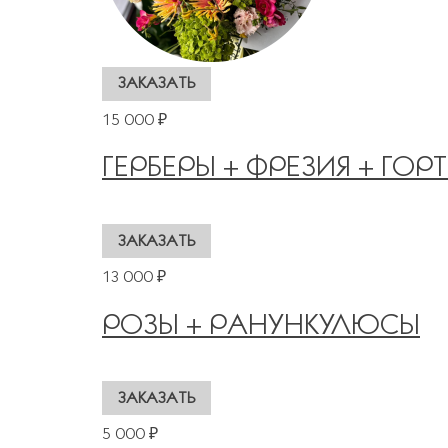
15 000 ₽
ГЕРБЕРЫ + ФРЕЗИЯ + ГОР
13 000 ₽
РОЗЫ + РАНУНКУЛЮСЫ
5 000 ₽