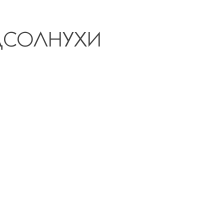
ОДСОЛНУХИ