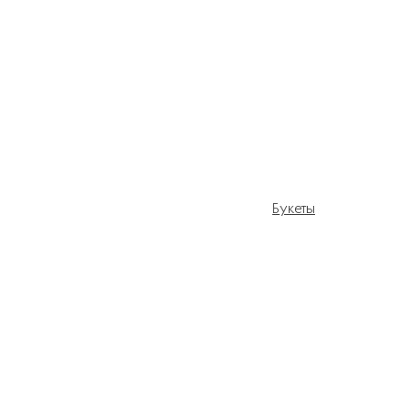
Букеты