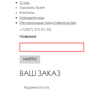
О нас
Заказать букет
Контакты
Напишите нам
Региональные представительства
+7(927) 375-21-52
Название
ВАШ ЗАКАЗ
Корзина пуста