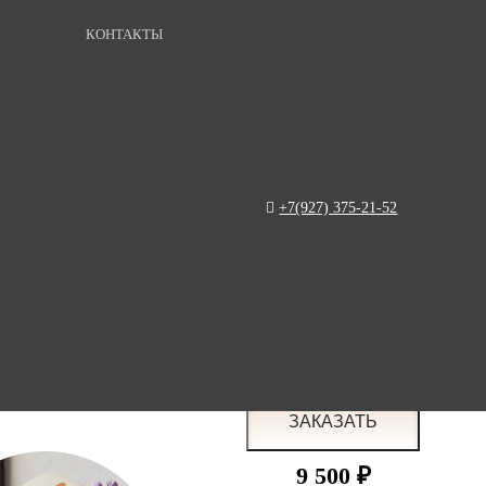
КОНТАКТЫ
+7(927) 375-21-52
9 500 ₽