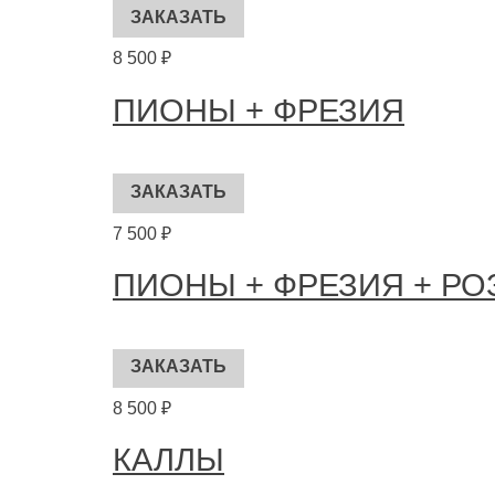
8 500 ₽
ПИОНЫ + ФРЕЗИЯ
7 500 ₽
ПИОНЫ + ФРЕЗИЯ + РО
8 500 ₽
КАЛЛЫ