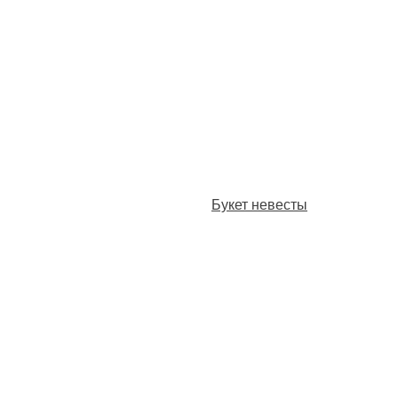
Букет невесты