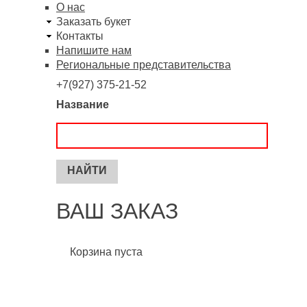
О нас
Заказать букет
Контакты
Напишите нам
Региональные представительства
+7(927) 375-21-52
Название
ВАШ ЗАКАЗ
Корзина пуста