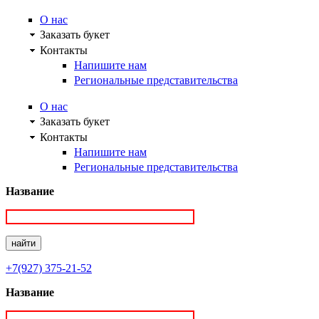
О нас
Заказать букет
Контакты
Напишите нам
Региональные представительства
О нас
Заказать букет
Контакты
Напишите нам
Региональные представительства
Название
+7(927) 375-21-52
Название