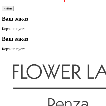
Ваш заказ
Корзина пуста
Ваш заказ
Корзина пуста