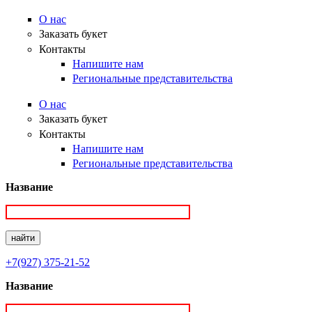
О нас
Заказать букет
Контакты
Напишите нам
Региональные представительства
О нас
Заказать букет
Контакты
Напишите нам
Региональные представительства
Название
+7(927) 375-21-52
Название