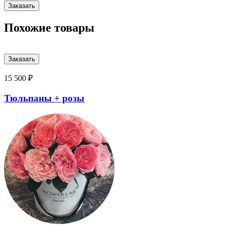
Похожие товары
15 500 ₽
Тюльпаны + розы