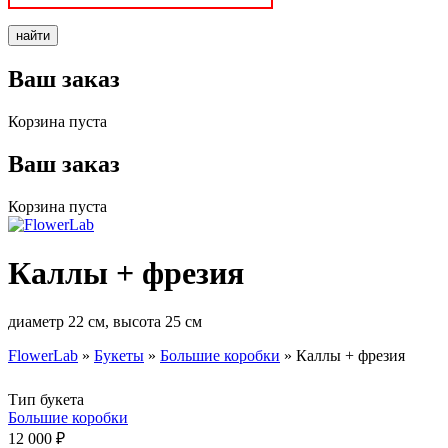
Ваш заказ
Корзина пуста
Ваш заказ
Корзина пуста
Каллы + фрезия
диаметр 22 см, высота 25 см
FlowerLab
»
Букеты
»
Большие коробки
»
Каллы + фрезия
Вы здесь
Тип букета
Большие коробки
12 000 ₽