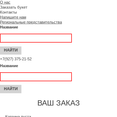
О нас
Заказать букет
Контакты
Напишите нам
Региональные представительства
Название
+7(927) 375-21-52
Название
ВАШ ЗАКАЗ
Корзина пуста