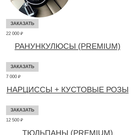
22 000 ₽
РАНУНКУЛЮСЫ (PREMIUM)
7 000 ₽
НАРЦИССЫ + КУСТОВЫЕ РОЗЫ
12 500 ₽
ТЮЛЬПАНЫ (PREMIUM)