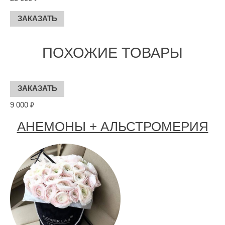
ПОХОЖИЕ ТОВАРЫ
9 000 ₽
АНЕМОНЫ + АЛЬСТРОМЕРИЯ